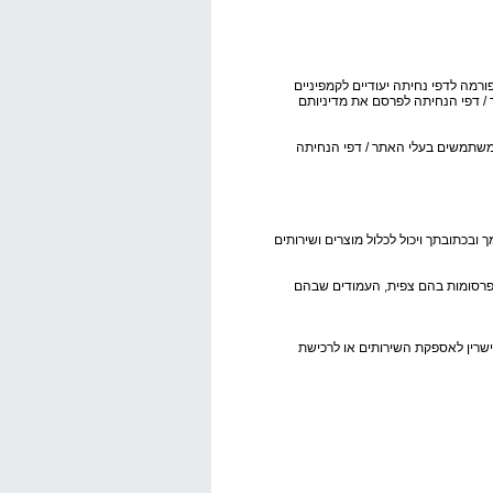
רמה לדפי נחיתה יעודיים לקמפיניים
 / דפי הנחיתה לפרסם את מדיניותם
 משתמשים בעלי האתר / דפי הנחיתה
ובכתובתך ויכול לכלול מוצרים ושירותים
, פרסומות בהם צפית, העמודים שבהם
שרין לאספקת השירותים או לרכישת