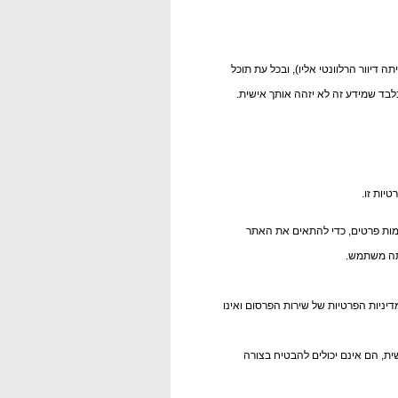
יוור הרלוונטי אליו), ובכל עת תוכל
ימות פרטים, כדי להתאים את האתר
אתה משתמש.
ניות הפרטיות של שירות הפרסום ואינו
, הם אינם יכולים להבטיח בצורה